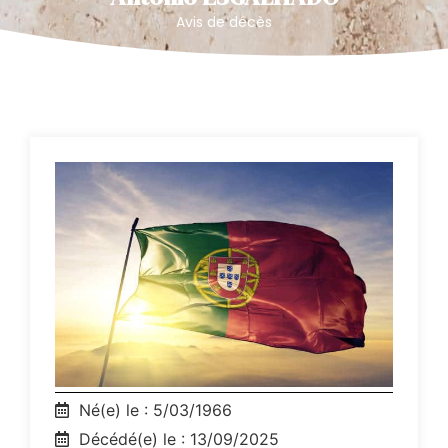
Avis de décès
Né(e) le : 5/03/1966
Décédé(e) le : 13/09/2025