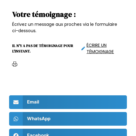
Votre témoignage :
Écrivez un message aux proches via le formulaire
ci-dessous
.
ÉCRIRE UN
IL N'Y A PAS DE TÉMOIGNAGE POUR
TÉMOIGNAGE
L'INSTANT.
Email
WhatsApp
Facebook