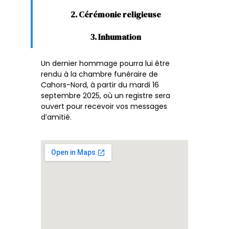
2. Cérémonie religieuse
3. Inhumation
Un dernier hommage pourra lui être
rendu à la chambre funéraire de
Cahors-Nord, à partir du mardi 16
septembre 2025, où un registre sera
ouvert pour recevoir vos messages
d’amitié.