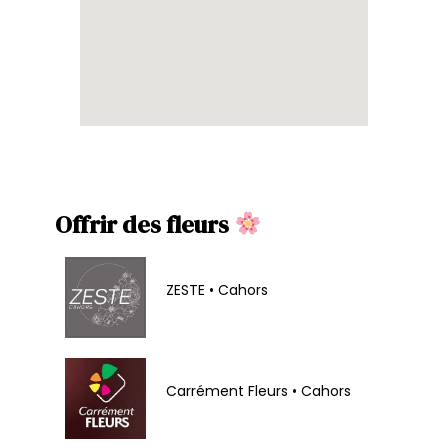
Offrir des fleurs
ZESTE • Cahors
Carrément Fleurs • Cahors