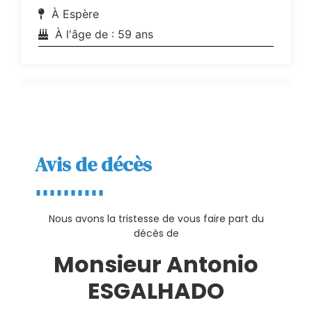
À Espère
À l'âge de : 59 ans
Avis de décès
Nous avons la tristesse de vous faire part du
décès de
Monsieur Antonio
ESGALHADO